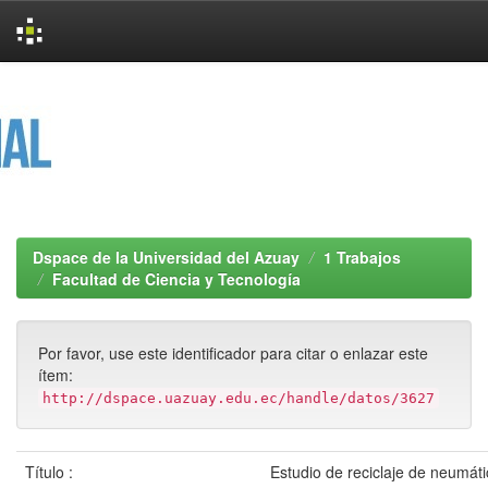
Skip
navigation
Dspace de la Universidad del Azuay
1 Trabajos
Facultad de Ciencia y Tecnología
Por favor, use este identificador para citar o enlazar este
ítem:
http://dspace.uazuay.edu.ec/handle/datos/3627
Título :
Estudio de reciclaje de neumát