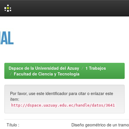
Skip
navigation
Dspace de la Universidad del Azuay
1 Trabajos
Facultad de Ciencia y Tecnología
Por favor, use este identificador para citar o enlazar este
ítem:
http://dspace.uazuay.edu.ec/handle/datos/3641
Título :
Diseño geométrico de un tramo 