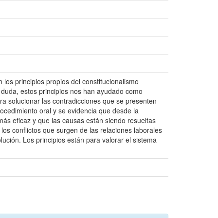
 los principios propios del constitucionalismo
 duda, estos principios nos han ayudado como
ara solucionar las contradicciones que se presenten
procedimiento oral y se evidencia que desde la
 más eficaz y que las causas están siendo resueltas
los conflictos que surgen de las relaciones laborales
lución. Los principios están para valorar el sistema