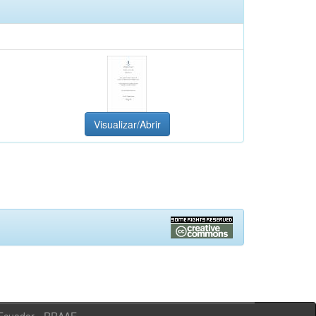
Visualizar/Abrir