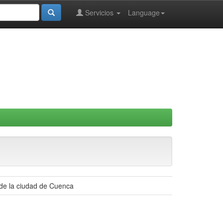
Servicios
Language
 de la ciudad de Cuenca