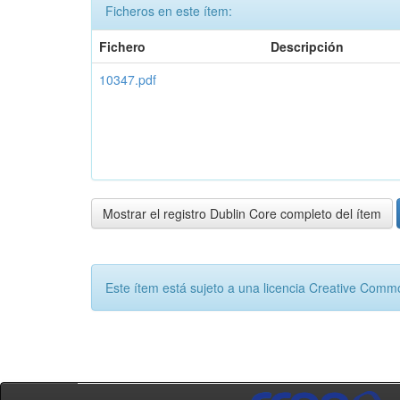
Ficheros en este ítem:
Fichero
Descripción
10347.pdf
Mostrar el registro Dublin Core completo del ítem
Este ítem está sujeto a una licencia Creative Com