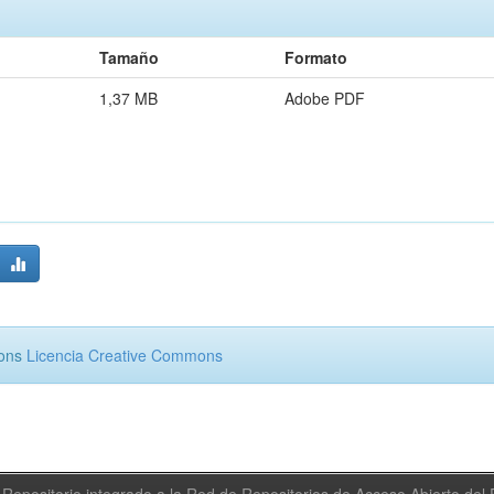
Tamaño
Formato
1,37 MB
Adobe PDF
mons
Licencia Creative Commons