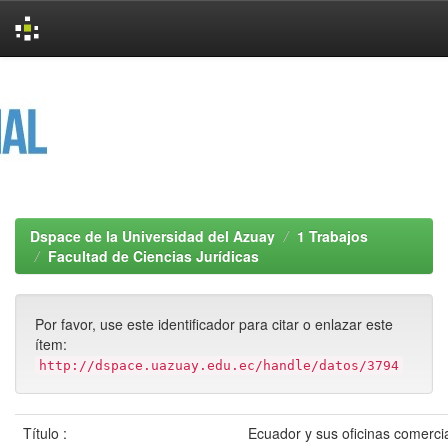
Skip
navigation
Dspace de la Universidad del Azuay
1 Trabajos
Facultad de Ciencias Jurídicas
Por favor, use este identificador para citar o enlazar este
ítem:
http://dspace.uazuay.edu.ec/handle/datos/3794
Título :
Ecuador y sus oficinas comerci