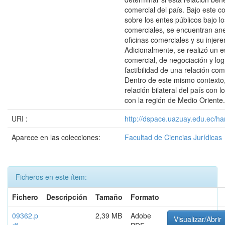
comercial del país. Bajo este c
sobre los entes públicos bajo lo
comerciales, se encuentran ane
oficinas comerciales y su injere
Adicionalmente, se realizó un e
comercial, de negociación y log
factibilidad de una relación co
Dentro de este mismo contexto, 
relación bilateral del país con 
con la región de Medio Oriente.
URI :
http://dspace.uazuay.edu.ec/ha
Aparece en las colecciones:
Facultad de Ciencias Jurídicas
Ficheros en este ítem:
Fichero
Descripción
Tamaño
Formato
09362.p
2,39 MB
Adobe
Visualizar/Abrir