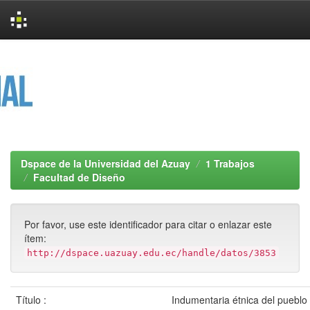
Skip
navigation
Dspace de la Universidad del Azuay
1 Trabajos
Facultad de Diseño
Por favor, use este identificador para citar o enlazar este
ítem:
http://dspace.uazuay.edu.ec/handle/datos/3853
Título :
Indumentaria étnica del pueblo