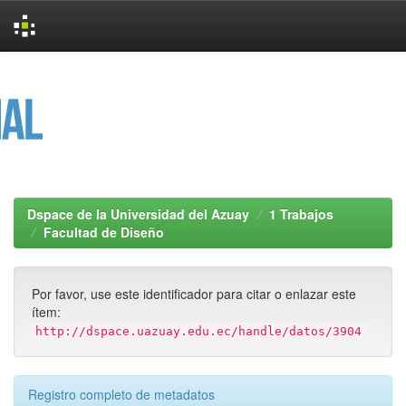
Skip
navigation
Dspace de la Universidad del Azuay
1 Trabajos
Facultad de Diseño
Por favor, use este identificador para citar o enlazar este
ítem:
http://dspace.uazuay.edu.ec/handle/datos/3904
Registro completo de metadatos