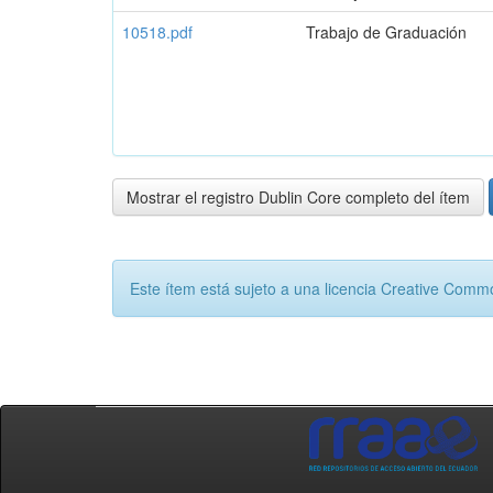
10518.pdf
Trabajo de Graduación
Mostrar el registro Dublin Core completo del ítem
Este ítem está sujeto a una licencia Creative Com