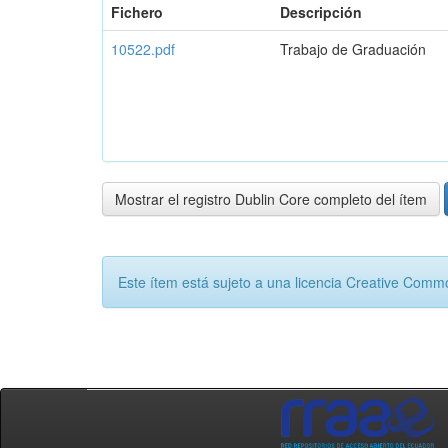
Fichero
Descripción
10522.pdf
Trabajo de Graduación
Mostrar el registro Dublin Core completo del ítem
Este ítem está sujeto a una licencia Creative Com