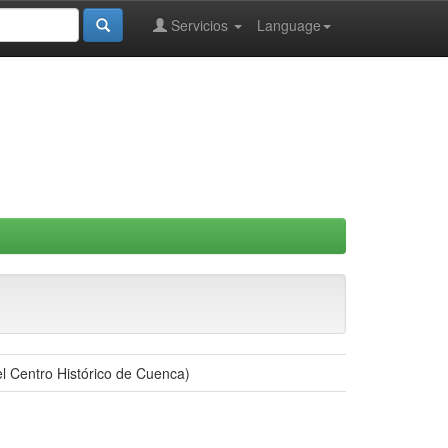
Servicios
Language
el Centro Histórico de Cuenca)