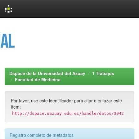
Skip
navigation
Dspace de la Universidad del Azuay
1 Trabajos
Facultad de Medicina
Por favor, use este identificador para citar o enlazar este
ítem:
http://dspace.uazuay.edu.ec/handle/datos/3942
Registro completo de metadatos