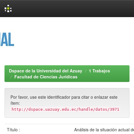
Skip
navigation
Dspace de la Universidad del Azuay
1 Trabajos
Facultad de Ciencias Jurídicas
Por favor, use este identificador para citar o enlazar este
ítem:
http://dspace.uazuay.edu.ec/handle/datos/3971
Título :
Análisis de la situación actual d