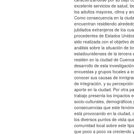
excelente servicios de salud, b
los adultos mayores, clima y ar
Como consecuencia en la ciud
encuentran residiendo alreded
jubilados extranjeros de los cu
procedentes de Estados Unidos.
sido realizada con el objetivo 
análisis sobre la situación de l
estadounidenses de la tercera
residen en la ciudad de Cuenca
desarrollo de esta investigación
encuestas y grupos focales a e
conocer sus causas de inmigra
de integración, y su percepción
aporte en la ciudad. Por otra pa
trabajo presenta los impactos 
socio-culturales, demográficos 
consecuencias que este fenóme
está provocando en la ciudad,
los diversos puntos de vista que
comunidad local sobre este tip
que poco a poco va creciendo 