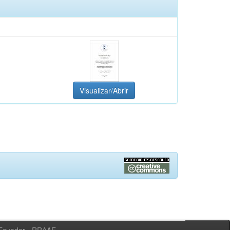
Visualizar/Abrir