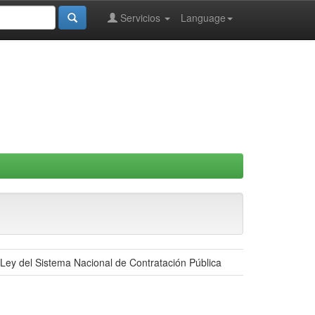
Servicios
Language
a Ley del Sistema Nacional de Contratación Pública