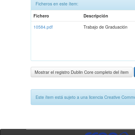
Ficheros en este ítem:
Fichero
Descripción
10584.pdf
Trabajo de Graduación
Mostrar el registro Dublin Core completo del ítem
Este ítem está sujeto a una licencia Creative Com