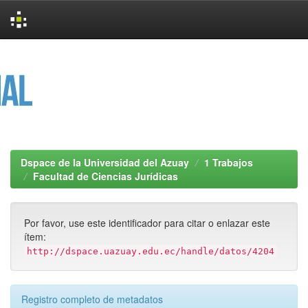
Skip
navigation
Dspace de la Universidad del Azuay
1 Trabajos
Facultad de Ciencias Jurídicas
Por favor, use este identificador para citar o enlazar este
ítem:
http://dspace.uazuay.edu.ec/handle/datos/4204
Registro completo de metadatos