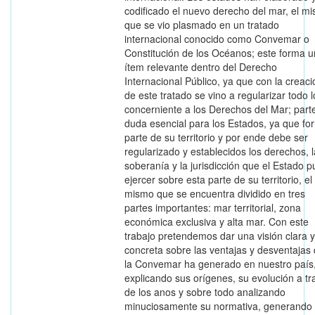
codificado el nuevo derecho del mar, el m
que se vio plasmado en un tratado
internacional conocido como Convemar o
Constitución de los Océanos; este forma u
ítem relevante dentro del Derecho
Internacional Público, ya que con la creaci
de este tratado se vino a regularizar todo l
concerniente a los Derechos del Mar; parte
duda esencial para los Estados, ya que fo
parte de su territorio y por ende debe ser
regularizado y establecidos los derechos, l
soberanía y la jurisdicción que el Estado 
ejercer sobre esta parte de su territorio, el
mismo que se encuentra dividido en tres
partes importantes: mar territorial, zona
económica exclusiva y alta mar. Con este
trabajo pretendemos dar una visión clara y
concreta sobre las ventajas y desventajas
la Convemar ha generado en nuestro país
explicando sus orígenes, su evolución a tr
de los anos y sobre todo analizando
minuciosamente su normativa, generando