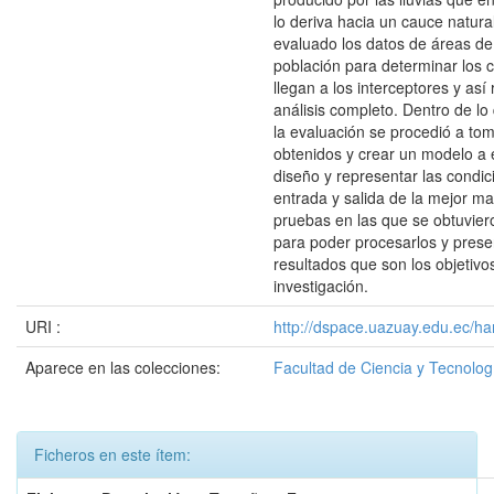
lo deriva hacia un cauce natura
evaluado los datos de áreas de
población para determinar los 
llegan a los interceptores y así 
análisis completo. Dentro de l
la evaluación se procedió a tom
obtenidos y crear un modelo a 
diseño y representar las condi
entrada y salida de la mejor ma
pruebas en las que se obtuvier
para poder procesarlos y prese
resultados que son los objetivo
investigación.
URI :
http://dspace.uazuay.edu.ec/ha
Aparece en las colecciones:
Facultad de Ciencia y Tecnolog
Ficheros en este ítem: