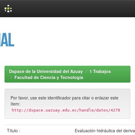
Skip
navigation
Dspace de la Universidad del Azuay
1 Trabajos
Facultad de Ciencia y Tecnología
Por favor, use este identificador para citar o enlazar este
ítem:
http://dspace.uazuay.edu.ec/handle/datos/4270
Título :
Evaluación hidráulica del deriv