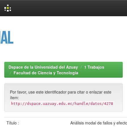
Skip
navigation
Dspace de la Universidad del Azuay
1 Trabajos
Facultad de Ciencia y Tecnología
Por favor, use este identificador para citar o enlazar este
ítem:
http://dspace.uazuay.edu.ec/handle/datos/4278
Título :
Análisis modal de fallos y efec