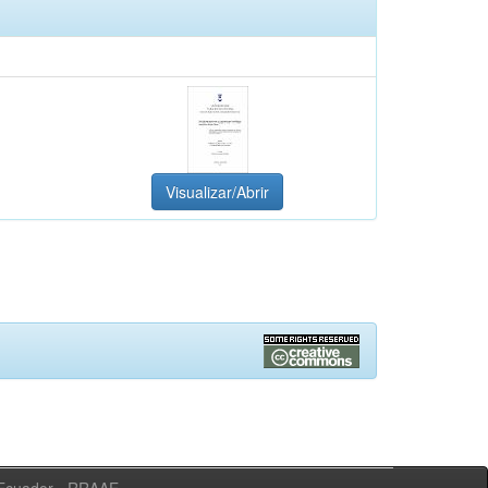
Visualizar/Abrir