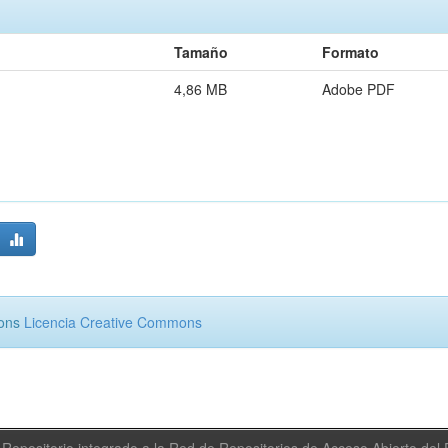
Tamaño
Formato
4,86 MB
Adobe PDF
mons
Licencia Creative Commons