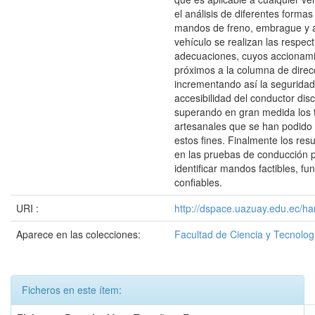
el análisis de diferentes formas
mandos de freno, embrague y a
vehículo se realizan las respect
adecuaciones, cuyos accionam
próximos a la columna de direc
incrementando así la segurida
accesibilidad del conductor dis
superando en gran medida los 
artesanales que se han podido 
estos fines. Finalmente los res
en las pruebas de conducción 
identificar mandos factibles, fu
confiables.
URI :
http://dspace.uazuay.edu.ec/ha
Aparece en las colecciones:
Facultad de Ciencia y Tecnolog
Ficheros en este ítem: