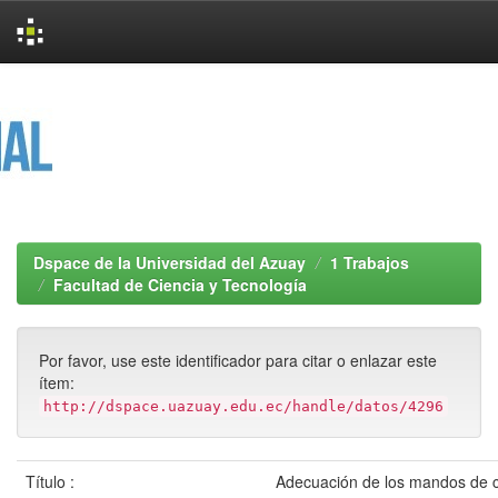
Skip
navigation
Dspace de la Universidad del Azuay
1 Trabajos
Facultad de Ciencia y Tecnología
Por favor, use este identificador para citar o enlazar este
ítem:
http://dspace.uazuay.edu.ec/handle/datos/4296
Título :
Adecuación de los mandos de 