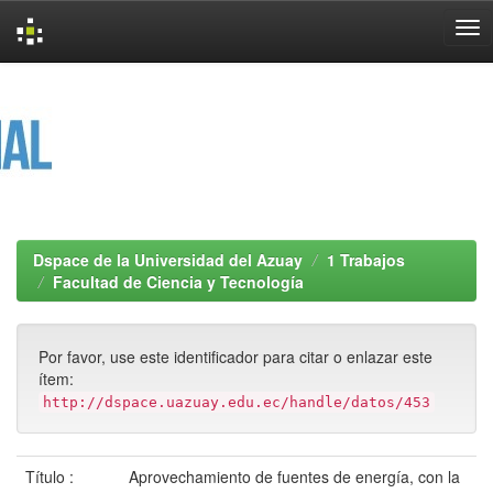
Skip
navigation
Dspace de la Universidad del Azuay
1 Trabajos
Facultad de Ciencia y Tecnología
Por favor, use este identificador para citar o enlazar este
ítem:
http://dspace.uazuay.edu.ec/handle/datos/453
Título :
Aprovechamiento de fuentes de energía, con la