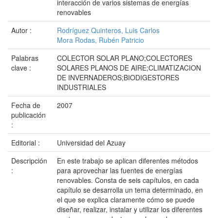
interacción de varios sistemas de energías
renovables
Autor :
Rodríguez Quinteros, Luis Carlos
Mora Rodas, Rubén Patricio
Palabras
COLECTOR SOLAR PLANO;COLECTORES
clave :
SOLARES PLANOS DE AIRE;CLIMATIZACION
DE INVERNADEROS;BIODIGESTORES
INDUSTRIALES
Fecha de
2007
publicación
:
Editorial :
Universidad del Azuay
Descripción
En este trabajo se aplican diferentes métodos
:
para aprovechar las fuentes de energías
renovables. Consta de seis capítulos, en cada
capítulo se desarrolla un tema determinado, en
el que se explica claramente cómo se puede
diseñar, realizar, instalar y utilizar los diferentes