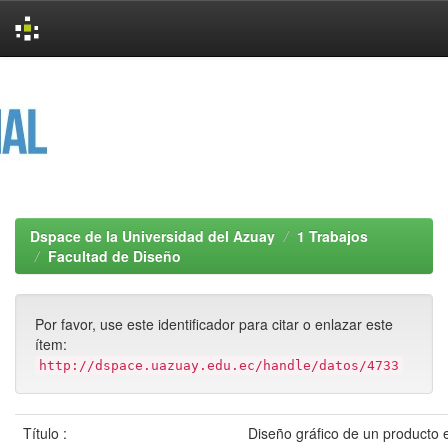
Skip
navigation
Dspace de la Universidad del Azuay
1 Trabajos
Facultad de Diseño
Por favor, use este identificador para citar o enlazar este
ítem:
http://dspace.uazuay.edu.ec/handle/datos/4733
Título :
Diseño gráfico de un producto e