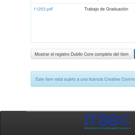
11203.pdf
Trabajo de Graduación
Mostrar el registro Dublin Core completo del ítem
Este ítem está sujeto a una licencia Creative Com