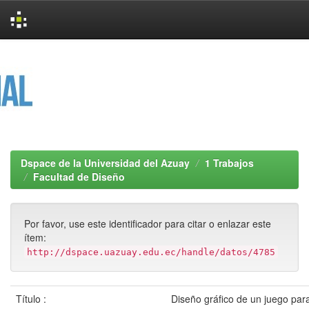
Skip
navigation
Dspace de la Universidad del Azuay
1 Trabajos
Facultad de Diseño
Por favor, use este identificador para citar o enlazar este
ítem:
http://dspace.uazuay.edu.ec/handle/datos/4785
Título :
Diseño gráfico de un juego para