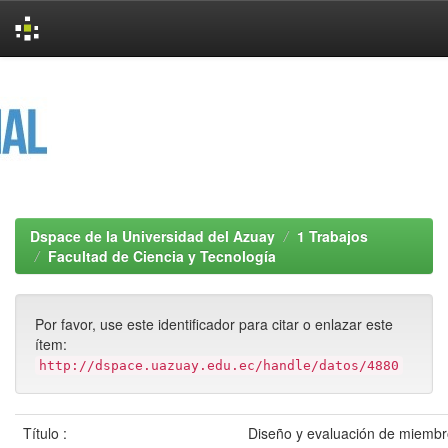
Skip
navigation
Dspace de la Universidad del Azuay
1 Trabajos
Facultad de Ciencia y Tecnología
Por favor, use este identificador para citar o enlazar este
ítem:
http://dspace.uazuay.edu.ec/handle/datos/4880
Título :
Diseño y evaluación de miembro