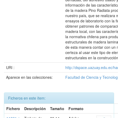
información de las característ
de la madera Pino Radiata pro
nuestro país, que se realizara
ensayos de laboratorio con la f
obtener patrones de comparaci
madera local, con las caracterí
la normativa chilena para prod
estructurales de madera lamin
de esta manera contar con un 
certeza al usar este tipo de el
estructurales en la construcción
URI :
http://dspace.uazuay.edu.ec/ha
Aparece en las colecciones:
Facultad de Ciencia y Tecnolog
Ficheros en este ítem:
Fichero
Descripción
Tamaño
Formato