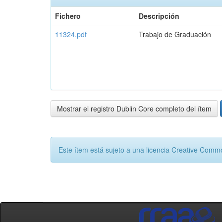
Fichero
Descripción
11324.pdf
Trabajo de Graduación
Mostrar el registro Dublin Core completo del ítem
Este ítem está sujeto a una licencia Creative Com