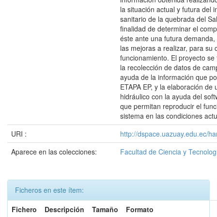
la situación actual y futura del 
sanitario de la quebrada del Sa
finalidad de determinar el com
éste ante una futura demanda, 
las mejoras a realizar, para su 
funcionamiento. El proyecto s
la recolección de datos de cam
ayuda de la información que p
ETAPA EP, y la elaboración de
hidráulico con la ayuda del s
que permitan reproducir el fun
sistema en las condiciones actu
URI :
http://dspace.uazuay.edu.ec/ha
Aparece en las colecciones:
Facultad de Ciencia y Tecnolog
Ficheros en este ítem:
Fichero
Descripción
Tamaño
Formato