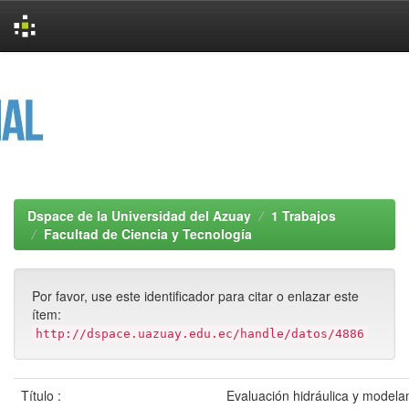
Skip
navigation
Dspace de la Universidad del Azuay
1 Trabajos
Facultad de Ciencia y Tecnología
Por favor, use este identificador para citar o enlazar este
ítem:
http://dspace.uazuay.edu.ec/handle/datos/4886
Título :
Evaluación hidráulica y modela