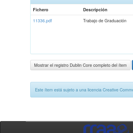
Fichero
Descripción
11336.pdf
Trabajo de Graduación
Mostrar el registro Dublin Core completo del ítem
Este ítem está sujeto a una licencia Creative Com