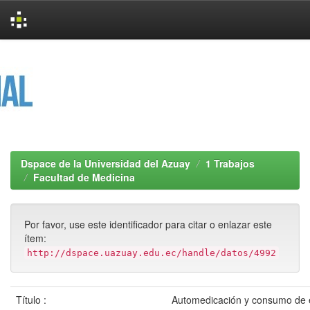
Skip
navigation
Dspace de la Universidad del Azuay
1 Trabajos
Facultad de Medicina
Por favor, use este identificador para citar o enlazar este
ítem:
http://dspace.uazuay.edu.ec/handle/datos/4992
Título :
Automedicación y consumo de 