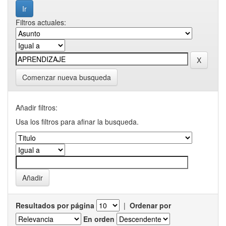
Filtros actuales:
Comenzar nueva busqueda
Añadir filtros:
Usa los filtros para afinar la busqueda.
Resultados por página
|
Ordenar por
En orden