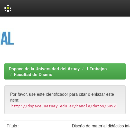
Skip
navigation
Dspace de la Universidad del Azuay
1 Trabajos
Facultad de Diseño
Por favor, use este identificador para citar o enlazar este
ítem:
http://dspace.uazuay.edu.ec/handle/datos/5992
Título :
Diseño de material didáctico int