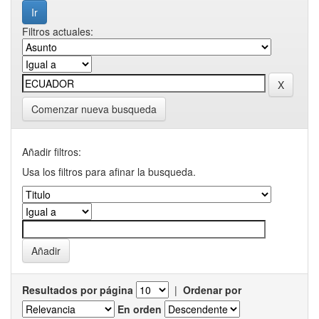
Filtros actuales:
Comenzar nueva busqueda
Añadir filtros:
Usa los filtros para afinar la busqueda.
Resultados por página
|
Ordenar por
En orden