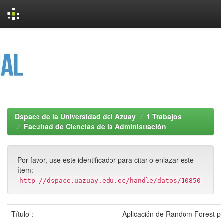
Skip
navigation
Dspace de la Universidad del Azuay
1 Trabajos
Facultad de Ciencias de la Administración
Por favor, use este identificador para citar o enlazar este
ítem:
http://dspace.uazuay.edu.ec/handle/datos/10850
Título :
Aplicación de Random Forest pa