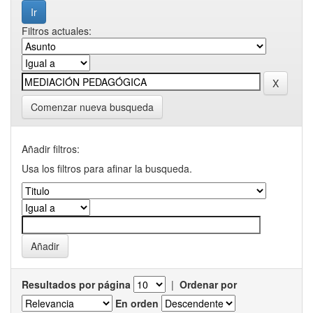
Filtros actuales:
Comenzar nueva busqueda
Añadir filtros:
Usa los filtros para afinar la busqueda.
Resultados por página
|
Ordenar por
En orden