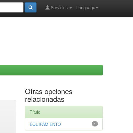
Servicios
Language
Otras opciones
relacionadas
Título
EQUIPAMIENTO
1