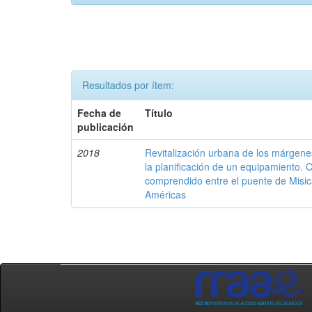
Resultados por ítem:
Fecha de
Título
publicación
2018
Revitalización urbana de los márgene
la planificación de un equipamiento.
comprendido entre el puente de Misica
Américas