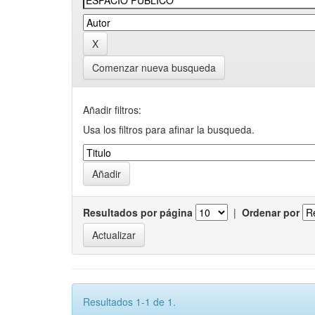
Comenzar nueva busqueda
Añadir filtros:
Usa los filtros para afinar la busqueda.
Resultados por página
|
Ordenar por
Resultados 1-1 de 1.