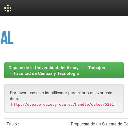
Skip
navigation
Dspace de la Universidad del Azuay
1 Trabajos
Facultad de Ciencia y Tecnología
Por favor, use este identificador para citar o enlazar este
ítem:
http://dspace.uazuay.edu.ec/handle/datos/5201
Título :
Propuesta de un Sistema de Co