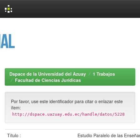
Skip
navigation
Dspace de la Universidad del Azuay
1 Trabajos
Facultad de Ciencias Jurídicas
Por favor, use este identificador para citar o enlazar este
ítem:
http://dspace.uazuay.edu.ec/handle/datos/5228
Título :
Estudio Paralelo de las Enseña