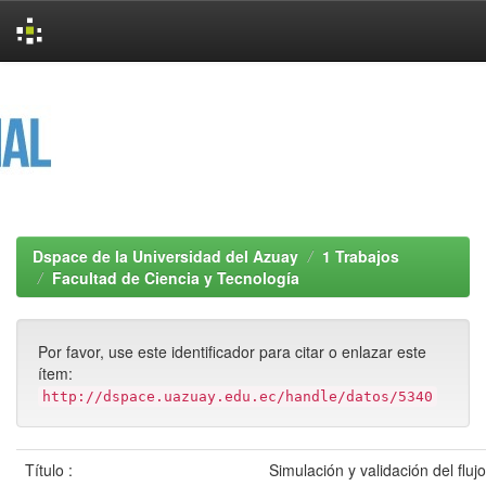
Skip
navigation
Dspace de la Universidad del Azuay
1 Trabajos
Facultad de Ciencia y Tecnología
Por favor, use este identificador para citar o enlazar este
ítem:
http://dspace.uazuay.edu.ec/handle/datos/5340
Título :
Simulación y validación del fluj