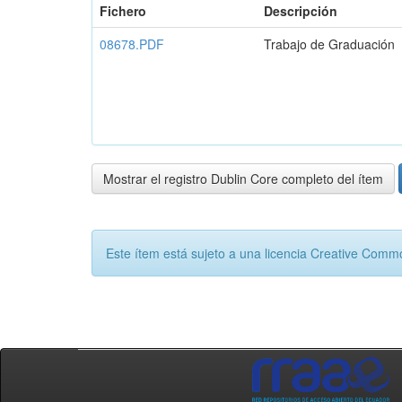
Fichero
Descripción
08678.PDF
Trabajo de Graduación
Mostrar el registro Dublin Core completo del ítem
Este ítem está sujeto a una licencia Creative Com