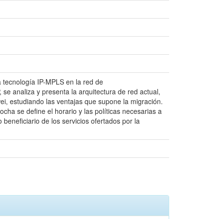
 tecnología IP-MPLS en la red de
e analiza y presenta la arquitectura de red actual,
ei, estudiando las ventajas que supone la migración.
cha se define el horario y las políticas necesarias a
beneficiario de los servicios ofertados por la