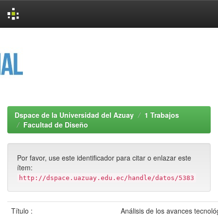
Skip
navigation
Dspace de la Universidad del Azuay
1 Trabajos
Facultad de Diseño
Por favor, use este identificador para citar o enlazar este
ítem:
http://dspace.uazuay.edu.ec/handle/datos/5383
Título :
Análisis de los avances tecnoló