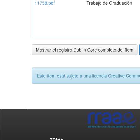
11758.pdf
Trabajo de Graduación
Mostrar el registro Dublin Core completo del ítem
Este ítem está sujeto a una licencia Creative Com