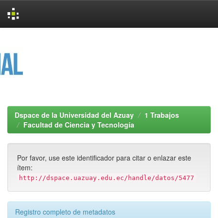
Skip
navigation
Dspace de la Universidad del Azuay
1 Trabajos
Facultad de Ciencia y Tecnología
Por favor, use este identificador para citar o enlazar este
ítem:
http://dspace.uazuay.edu.ec/handle/datos/5477
Registro completo de metadatos