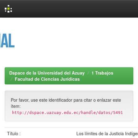
Skip
navigation
Dspace de la Universidad del Azuay
1 Trabajos
Facultad de Ciencias Jurídicas
Por favor, use este identificador para citar o enlazar este
ítem:
http://dspace.uazuay.edu.ec/handle/datos/5491
Título :
Los límites de la Justicia Indíg