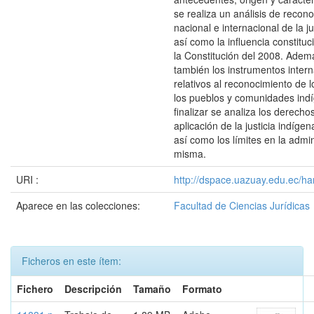
se realiza un análisis de recon
nacional e internacional de la ju
así como la influencia constituci
la Constitución del 2008. Adem
también los instrumentos inter
relativos al reconocimiento de 
los pueblos y comunidades indí
finalizar se analiza los derech
aplicación de la justicia indíge
así como los límites en la admin
misma.
URI :
http://dspace.uazuay.edu.ec/ha
Aparece en las colecciones:
Facultad de Ciencias Jurídicas
Ficheros en este ítem:
Fichero
Descripción
Tamaño
Formato