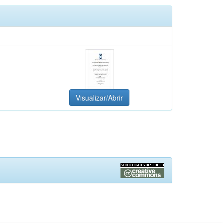
Visualizar/Abrir