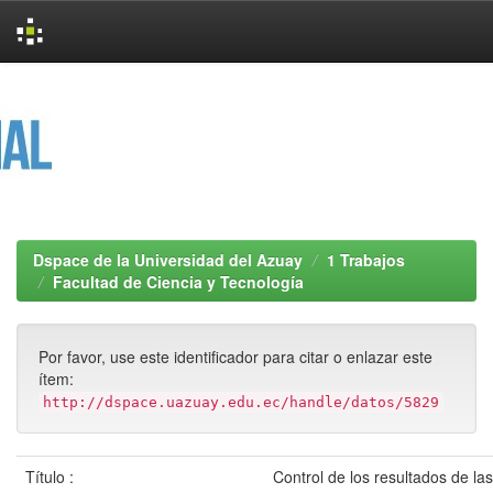
Skip
navigation
Dspace de la Universidad del Azuay
1 Trabajos
Facultad de Ciencia y Tecnología
Por favor, use este identificador para citar o enlazar este
ítem:
http://dspace.uazuay.edu.ec/handle/datos/5829
Título :
Control de los resultados de la