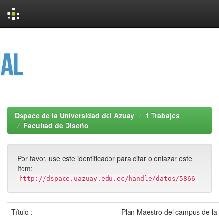
Skip
navigation
Dspace de la Universidad del Azuay
1 Trabajos
Facultad de Diseño
Por favor, use este identificador para citar o enlazar este
ítem:
http://dspace.uazuay.edu.ec/handle/datos/5866
Título :
Plan Maestro del campus de la 