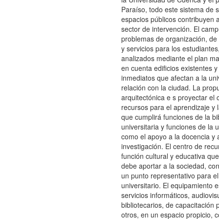
Paraíso, todo este sistema de s
espacios públicos contribuyen a 
sector de intervención. El cam
problemas de organización, de 
y servicios para los estudiante
analizados mediante el plan m
en cuenta edificios existentes 
inmediatos que afectan a la uni
relación con la ciudad. La prop
arquitectónica e s proyectar el 
recursos para el aprendizaje y l
que cumplirá funciones de la bi
universitaria y funciones de la 
como el apoyo a la docencia y a
investigación. El centro de rec
función cultural y educativa que
debe aportar a la sociedad, con
un punto representativo para e
universitario. El equipamiento 
servicios informáticos, audiovis
bibliotecarios, de capacitación
otros, en un espacio propicio, 