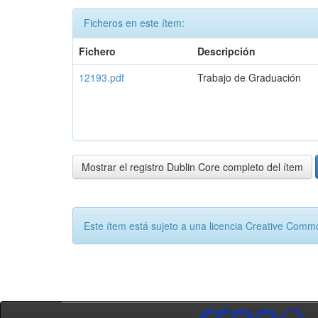
Ficheros en este ítem:
Fichero
Descripción
12193.pdf
Trabajo de Graduación
Mostrar el registro Dublin Core completo del ítem
Este ítem está sujeto a una licencia Creative Com