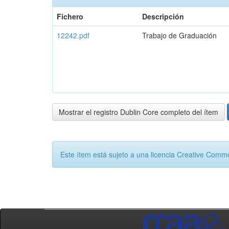
Fichero
Descripción
12242.pdf
Trabajo de Graduación
Mostrar el registro Dublin Core completo del ítem
Este ítem está sujeto a una licencia Creative Com