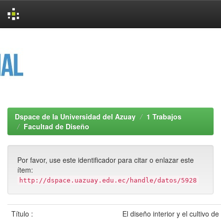
Skip
navigation
Dspace de la Universidad del Azuay
1 Trabajos
Facultad de Diseño
Por favor, use este identificador para citar o enlazar este
ítem:
http://dspace.uazuay.edu.ec/handle/datos/5928
Título :
El diseño interior y el cultivo d