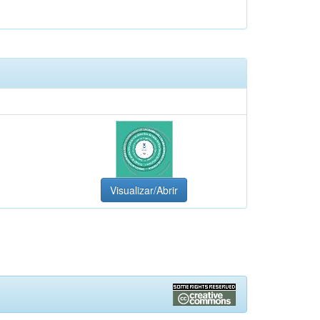
Visualizar/Abrir