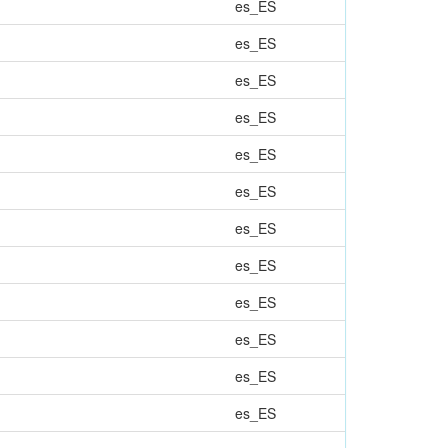
es_ES
es_ES
es_ES
es_ES
es_ES
es_ES
es_ES
es_ES
es_ES
es_ES
es_ES
es_ES