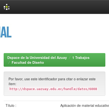
Skip
navigation
Dspace de la Universidad del Azuay
1 Trabajos
Facultad de Diseño
Por favor, use este identificador para citar o enlazar este
ítem:
http://dspace.uazuay.edu.ec/handle/datos/6008
Título :
Aplicación de material educativ