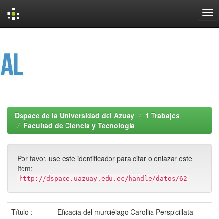
Skip
navigation
Dspace de la Universidad del Azuay
1 Trabajos
Facultad de Ciencia y Tecnología
Por favor, use este identificador para citar o enlazar este
ítem:
http://dspace.uazuay.edu.ec/handle/datos/62
Título :
Eficacia del murciélago Carollia Perspicillata