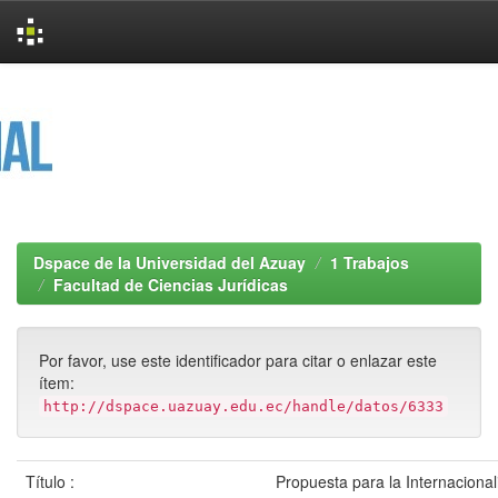
Skip
navigation
Dspace de la Universidad del Azuay
1 Trabajos
Facultad de Ciencias Jurídicas
Por favor, use este identificador para citar o enlazar este
ítem:
http://dspace.uazuay.edu.ec/handle/datos/6333
Título :
Propuesta para la Internacional