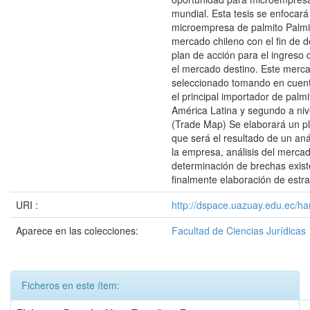
mundial. Esta tesis se enfocará 
microempresa de palmito Palmit
mercado chileno con el fin de 
plan de acción para el ingreso
el mercado destino. Este merc
seleccionado tomando en cuent
el principal importador de palmi
América Latina y segundo a niv
(Trade Map) Se elaborará un pl
que será el resultado de un anál
la empresa, análisis del mercad
determinación de brechas exist
finalmente elaboración de estra
URI :
http://dspace.uazuay.edu.ec/ha
Aparece en las colecciones:
Facultad de Ciencias Jurídicas
Ficheros en este ítem: