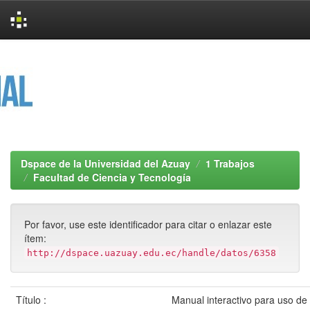
Skip
navigation
Dspace de la Universidad del Azuay
1 Trabajos
Facultad de Ciencia y Tecnología
Por favor, use este identificador para citar o enlazar este
ítem:
http://dspace.uazuay.edu.ec/handle/datos/6358
Título :
Manual interactivo para uso de t